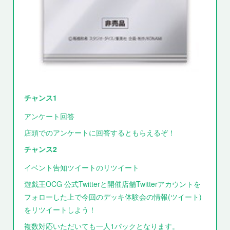
チャンス1
アンケート回答
店頭でのアンケートに回答するともらえるぞ！
チャンス2
イベント告知ツイートのリツイート
遊戯王OCG 公式Twitterと開催店舗Twitterアカウントを
フォローした上で今回のデッキ体験会の情報(ツイート)
をリツイートしよう！
複数対応いただいても一人1パックとなります。