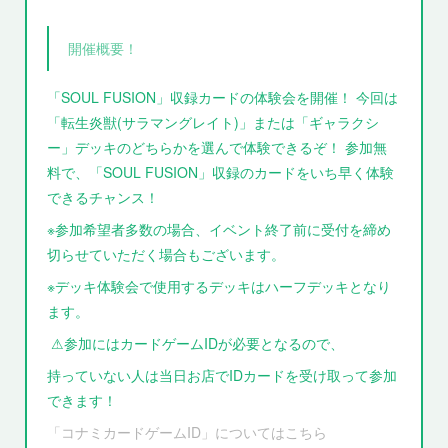
開催概要！
「SOUL FUSION」収録カードの体験会を開催！ 今回は
「転生炎獣(サラマングレイト)」または「ギャラクシ
ー」デッキのどちらかを選んで体験できるぞ！ 参加無
料で、「SOUL FUSION」収録のカードをいち早く体験
できるチャンス！
※参加希望者多数の場合、イベント終了前に受付を締め
切らせていただく場合もございます。
※デッキ体験会で使用するデッキはハーフデッキとなり
ます。
⚠︎参加にはカードゲームIDが必要となるので、
持っていない人は当日お店でIDカードを受け取って参加
できます！
「コナミカードゲームID」についてはこちら