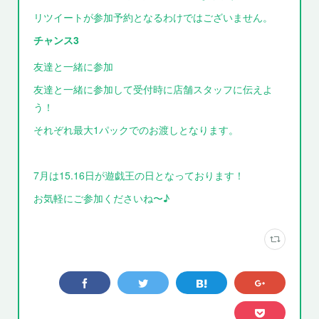
リツイートが参加予約となるわけではございません。
チャンス3
友達と一緒に参加
友達と一緒に参加して受付時に店舗スタッフに伝えよ
う！
それぞれ最大1パックでのお渡しとなります。
7月は15.16日が遊戯王の日となっております！
お気軽にご参加くださいね〜♪