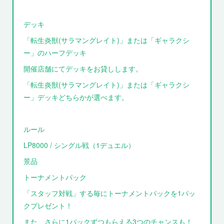
デッキ
「転生炎獣(サラマングレイト)」または「ギャラクシ
ー」のハーフデッキ
開催店舗にてデッキをお貸しします。
「転生炎獣(サラマングレイト)」または「ギャラクシ
ー」デッキどちらかが選べます。
ルール
LP8000 / シングル戦（1デュエル）
景品
トーナメントパック
「スタッフ対戦」する毎にトーナメントパックを1パッ
クプレゼント！
また、さらに1パックずつもらえる3つのチャンスも！