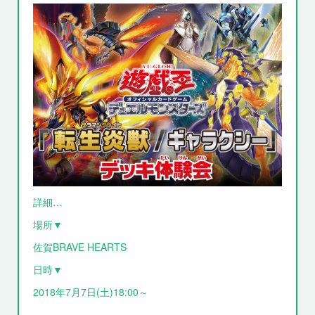
詳細…
場所▼
佐賀BRAVE HEARTS
日時▼
2018年7月7日(土)18:00～